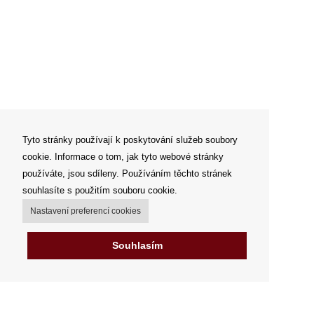
Tyto stránky používají k poskytování služeb soubory
cookie. Informace o tom, jak tyto webové stránky
používáte, jsou sdíleny. Používáním těchto stránek
souhlasíte s použitím souboru cookie.
Nastavení preferencí cookies
Souhlasím