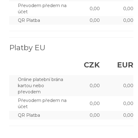
Převodem předem na
0,00
0,00
účet
QR Platba
0,00
0,00
Platby EU
CZK
EUR
Online platební brána
kartou nebo
0,00
0,00
převodem
Převodem předem na
0,00
0,00
účet
QR Platba
0,00
0,00