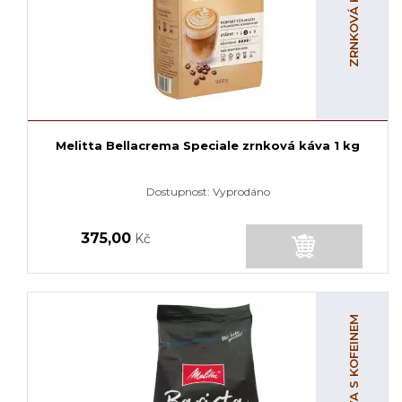
Melitta Bellacrema Speciale zrnková káva 1 kg
Dostupnost:
Vyprodáno
375,00
Kč