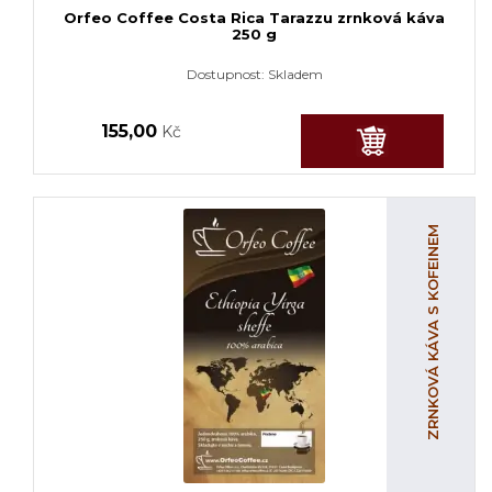
Orfeo Coffee Costa Rica Tarazzu zrnková káva
250 g
Dostupnost:
Skladem
155,00
Kč
ZRNKOVÁ KÁVA S KOFEINEM