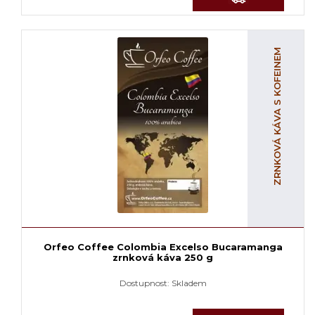
ZRNKOVÁ KÁVA S KOFEINEM
Orfeo Coffee Colombia Excelso Bucaramanga
zrnková káva 250 g
Dostupnost:
Skladem