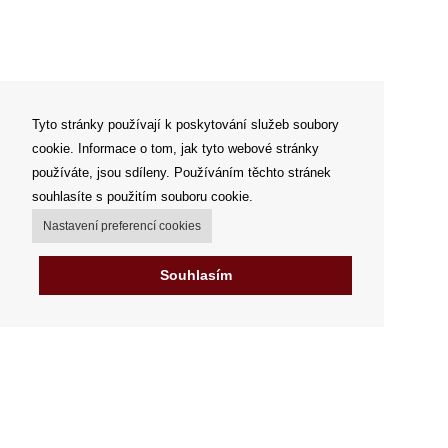
Tyto stránky používají k poskytování služeb soubory
cookie. Informace o tom, jak tyto webové stránky
používáte, jsou sdíleny. Používáním těchto stránek
souhlasíte s použitím souboru cookie.
Nastavení preferencí cookies
Souhlasím
Můj účet
Možnosti dopravy