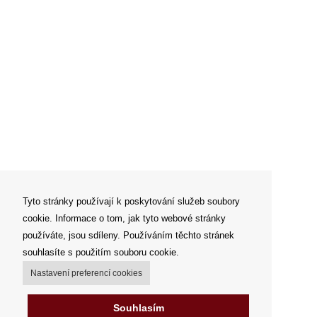
Tyto stránky používají k poskytování služeb soubory
cookie. Informace o tom, jak tyto webové stránky
používáte, jsou sdíleny. Používáním těchto stránek
souhlasíte s použitím souboru cookie.
Nastavení preferencí cookies
Souhlasím