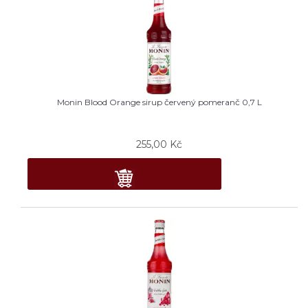
Monin Blood Orange sirup červený pomeranč 0,7 L
255,00
Kč