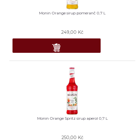
Monin Orange sirup pomeranč 0,7 L
249,00
Kč
Monin Orange Spritz sirup aperol 0,7 L
250,00
Kč