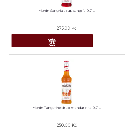
Monin Sangria sirup sangría 0,7 L
275,00
Kč
Monin Tangerine sirup mandarinka 0,7 L
250,00
Kč