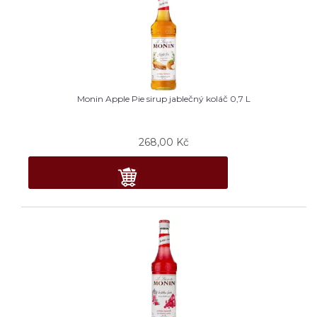
Monin Apple Pie sirup jablečný koláč 0,7 L
268,00
Kč