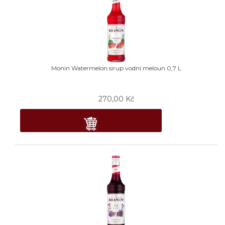
Monin Watermelon sirup vodní meloun 0,7 L
270,00
Kč