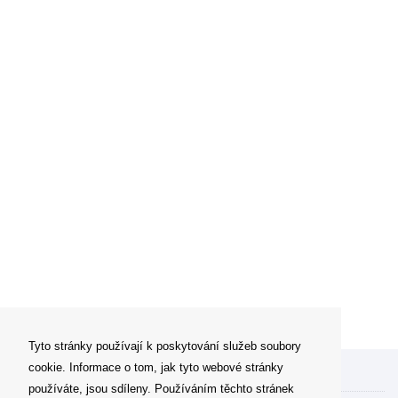
Tyto stránky používají k poskytování služeb soubory
cookie. Informace o tom, jak tyto webové stránky
Můj účet
používáte, jsou sdíleny. Používáním těchto stránek