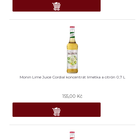
Monin Lime Juice Cordial koncentrát limetka a citrón 0,7 L
155,00
Kč