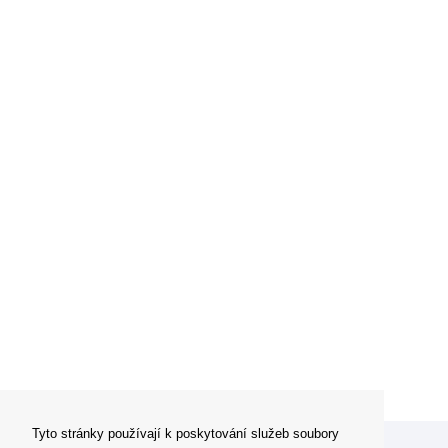
Tyto stránky používají k poskytování služeb soubory