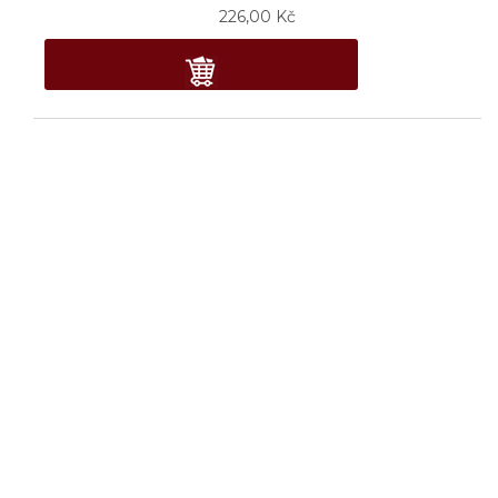
226,00
Kč