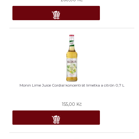
Monin Lime Juice Cordial koncentrát limetka a citrón 0,7 L
155,00
Kč