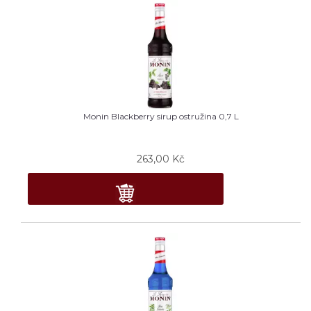
Monin Blackberry sirup ostružina 0,7 L
263,00
Kč