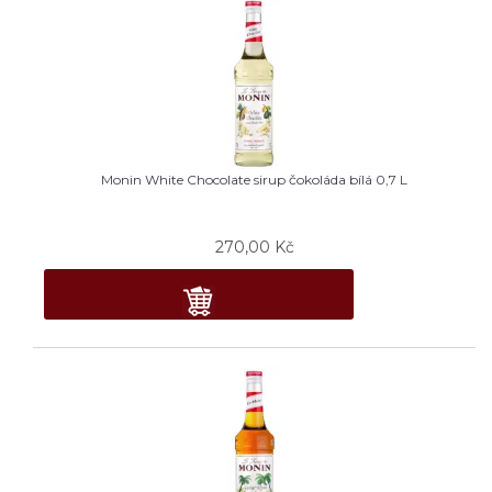
Monin White Chocolate sirup čokoláda bílá 0,7 L
270,00
Kč