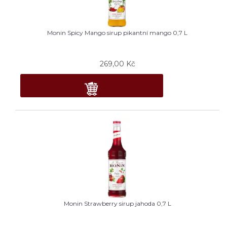
Monin Spicy Mango sirup pikantní mango 0,7 L
269,00
Kč
Monin Strawberry sirup jahoda 0,7 L