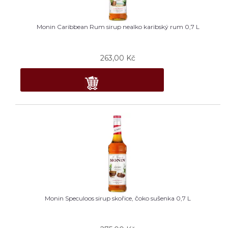
Monin Caribbean Rum sirup nealko karibský rum 0,7 L
263,00
Kč
Monin Speculoos sirup skořice, čoko sušenka 0,7 L