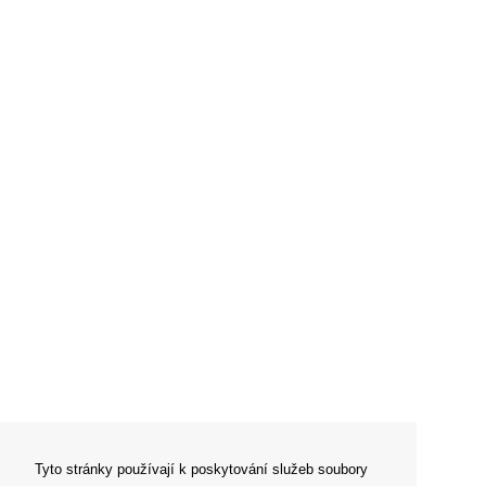
Tyto stránky používají k poskytování služeb soubory