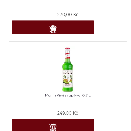
270,00
Kč
Monin Kiwi sirup kiwi 0,7 L
249,00
Kč