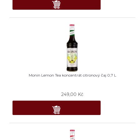
Monin Lemon Tea koncentrát citronový čaj 0,7 L
249,00
Kč