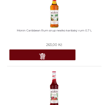
Monin Caribbean Rum sirup nealko karibský rum 0,7 L
263,00
Kč