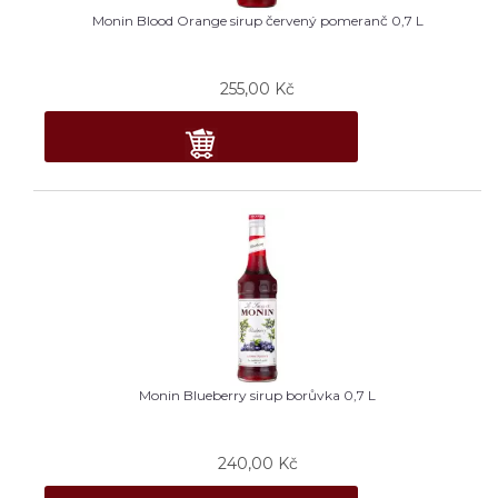
Monin Blood Orange sirup červený pomeranč 0,7 L
255,00
Kč
Monin Blueberry sirup borůvka 0,7 L
240,00
Kč