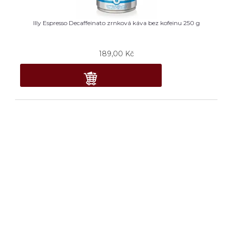
Illy Espresso Decaffeinato zrnková káva bez kofeinu 250 g
189,00
Kč