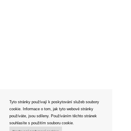
Tyto stránky používají k poskytování služeb soubory
cookie. Informace o tom, jak tyto webové stránky
používáte, jsou sdíleny. Používáním těchto stránek
souhlasíte s použitím souboru cookie.