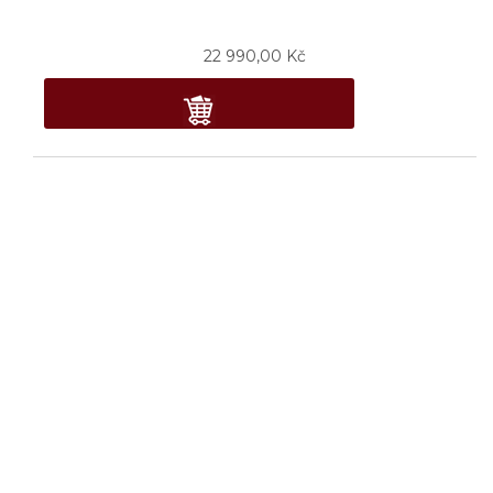
22 990,00
Kč