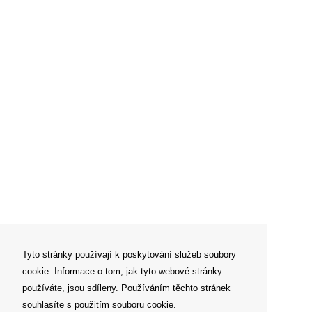
Tyto stránky používají k poskytování služeb soubory
cookie. Informace o tom, jak tyto webové stránky
používáte, jsou sdíleny. Používáním těchto stránek
souhlasíte s použitím souboru cookie.