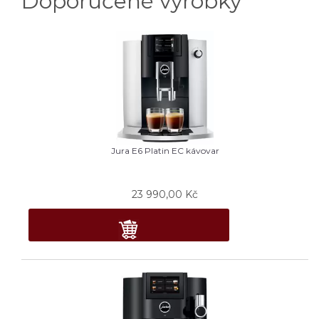
Doporučené výrobky
Jura E6 Platin EC kávovar
23 990,00
Kč