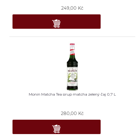
249,00
Kč
Monin Matcha Tea sirup matcha zelený čaj 0,7 L
280,00
Kč