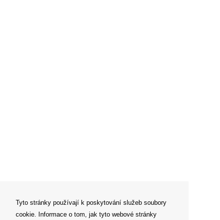
Tyto stránky používají k poskytování služeb soubory
cookie. Informace o tom, jak tyto webové stránky