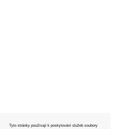
Tyto stránky používají k poskytování služeb soubory