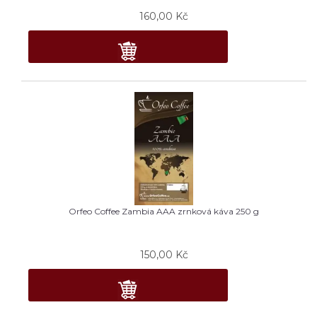
160,00
Kč
Orfeo Coffee Zambia AAA zrnková káva 250 g
150,00
Kč