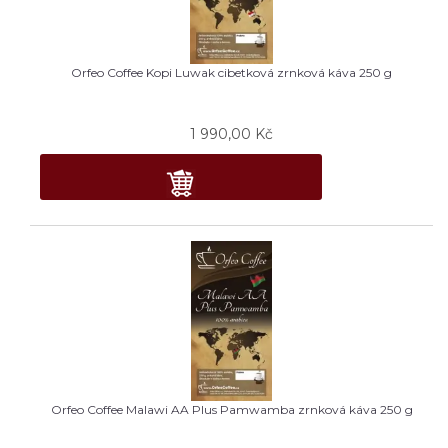
Orfeo Coffee Kopi Luwak cibetková zrnková káva 250 g
1 990,00
Kč
Orfeo Coffee Malawi AA Plus Pamwamba zrnková káva 250 g