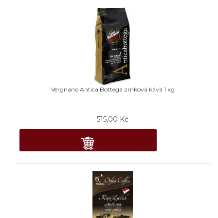
Vergnano Antica Bottega zrnková káva 1 kg
515,00
Kč