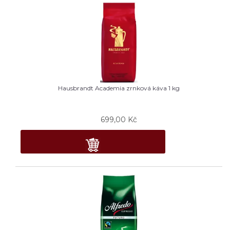
Hausbrandt Academia zrnková káva 1 kg
699,00
Kč