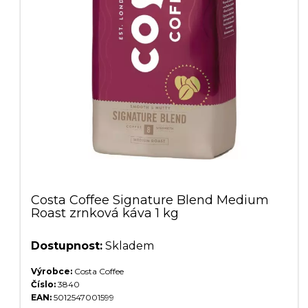
Costa Coffee Signature Blend Medium
Roast zrnková káva 1 kg
Dostupnost:
Skladem
Výrobce:
Costa Coffee
Číslo:
3840
EAN:
5012547001599