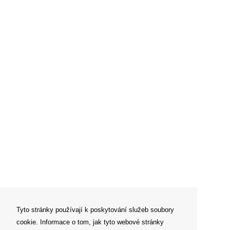
Tyto stránky používají k poskytování služeb soubory
cookie. Informace o tom, jak tyto webové stránky