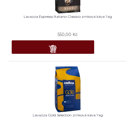
Lavazza Espresso Italiano Classico zrnková káva 1 kg
550,00
Kč
Lavazza Gold Selection zrnková káva 1 kg