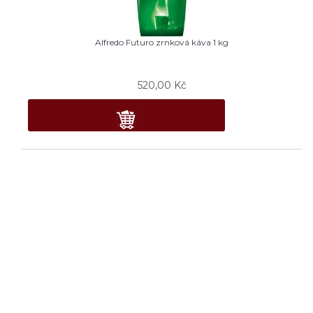
Alfredo Futuro zrnková káva 1 kg
520,00
Kč