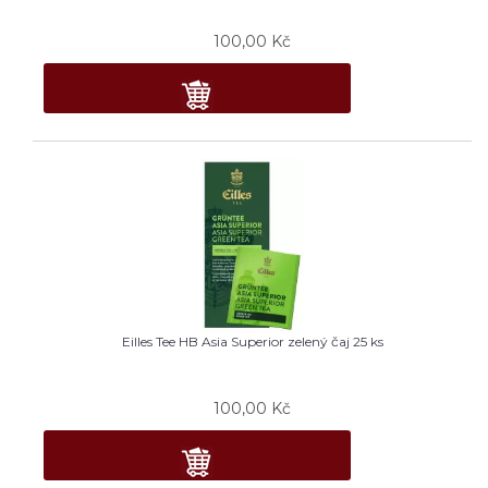
100,00
Kč
Eilles Tee HB Asia Superior zelený čaj 25 ks
100,00
Kč