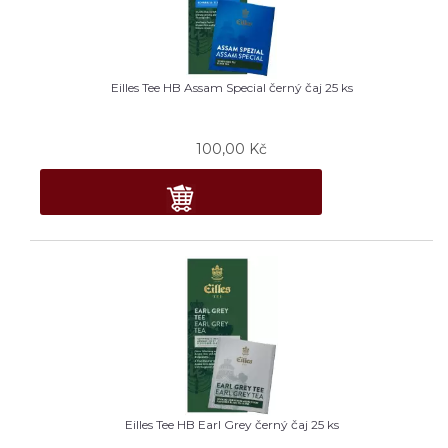
Eilles Tee HB Assam Special černý čaj 25 ks
100,00
Kč
Eilles Tee HB Earl Grey černý čaj 25 ks