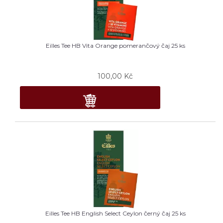
Eilles Tee HB Vita Orange pomerančový čaj 25 ks
100,00
Kč
Eilles Tee HB English Select Ceylon černý čaj 25 ks