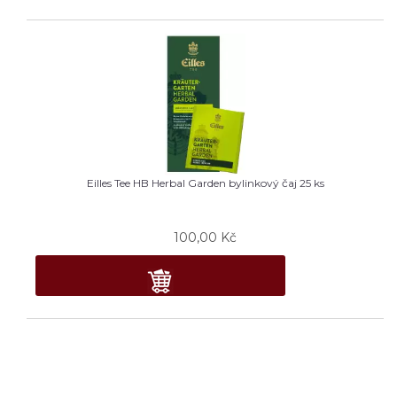
Eilles Tee HB Herbal Garden bylinkový čaj 25 ks
100,00
Kč