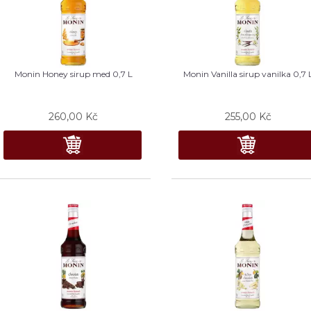
Monin Honey sirup med 0,7 L
Monin Vanilla sirup vanilka 0,7 
260,00
Kč
255,00
Kč