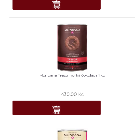
Monbana Tresor horká čokoláda 1 kg
430,00
Kč