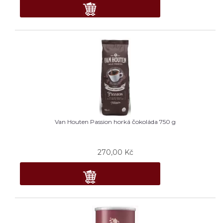
Van Houten Passion horká čokoláda 750 g
270,00
Kč