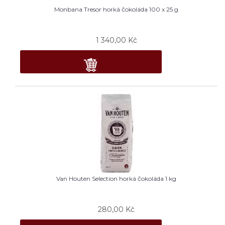
Monbana Tresor horká čokoláda 100 x 25 g
1 340,00
Kč
Van Houten Selection horká čokoláda 1 kg
280,00
Kč