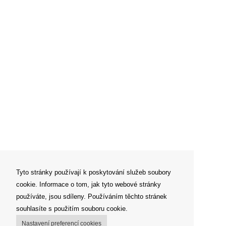
Tyto stránky používají k poskytování služeb soubory
cookie. Informace o tom, jak tyto webové stránky
používáte, jsou sdíleny. Používáním těchto stránek
souhlasíte s použitím souboru cookie.
Nastavení preferencí cookies