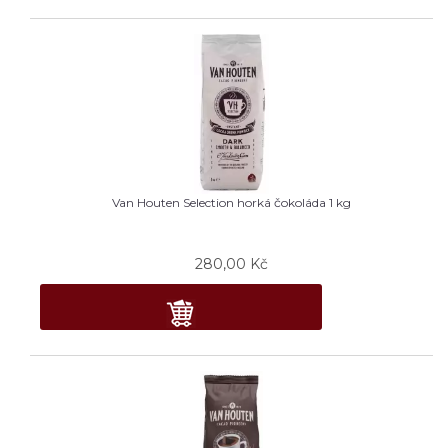
Van Houten Selection horká čokoláda 1 kg
280,00
Kč