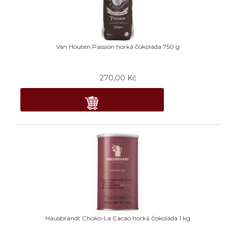
Van Houten Passion horká čokoláda 750 g
270,00
Kč
Hausbrandt Choko-La Cacao horká čokoláda 1 kg