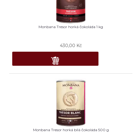
Monbana Tresor horká čokoláda 1 kg
430,00
Kč
Monbana Tresor horká bílá čokoláda 500 g