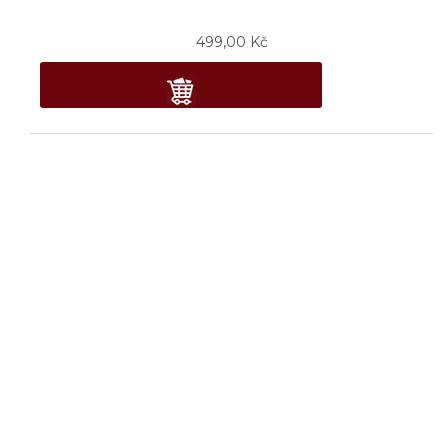
499,00
Kč