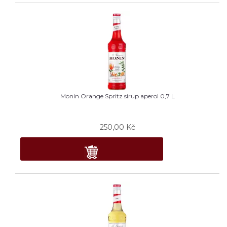
Monin Orange Spritz sirup aperol 0,7 L
250,00
Kč