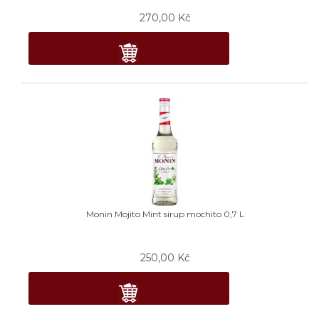
270,00
Kč
Monin Mojito Mint sirup mochito 0,7 L
250,00
Kč