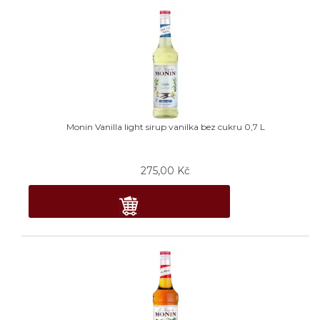
Monin Vanilla light sirup vanilka bez cukru 0,7 L
275,00
Kč