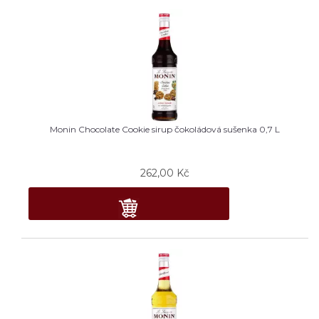
Monin Chocolate Cookie sirup čokoládová sušenka 0,7 L
262,00
Kč