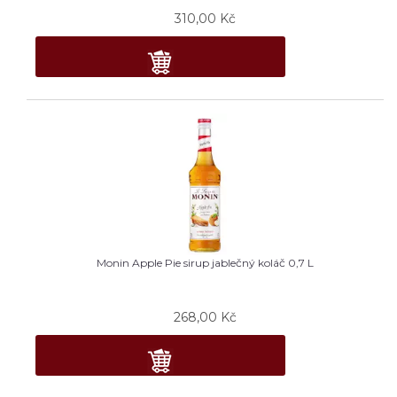
310,00
Kč
Monin Apple Pie sirup jablečný koláč 0,7 L
268,00
Kč