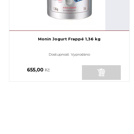
Monin Jogurt Frappé 1,36 kg
Dostupnost:
Vyprodáno
655,00
Kč