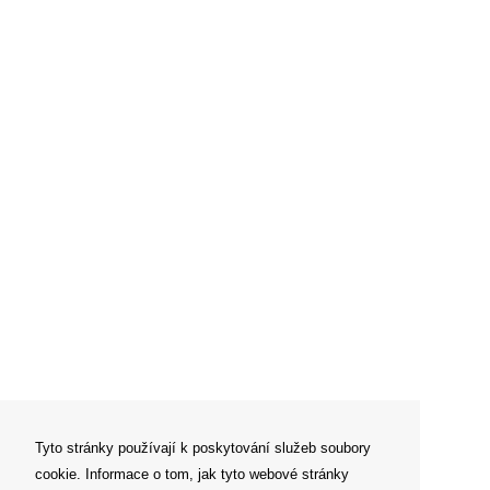
Tyto stránky používají k poskytování služeb soubory
cookie. Informace o tom, jak tyto webové stránky