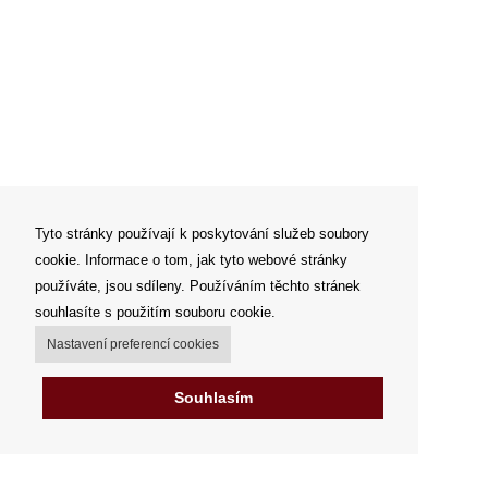
Tyto stránky používají k poskytování služeb soubory
cookie. Informace o tom, jak tyto webové stránky
používáte, jsou sdíleny. Používáním těchto stránek
souhlasíte s použitím souboru cookie.
Nastavení preferencí cookies
Souhlasím